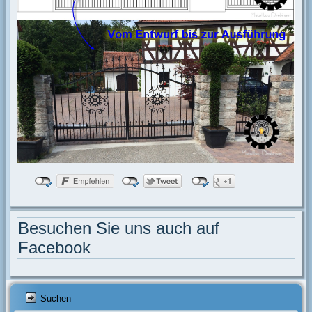
Besuchen Sie uns auch auf
Facebook
Suchen