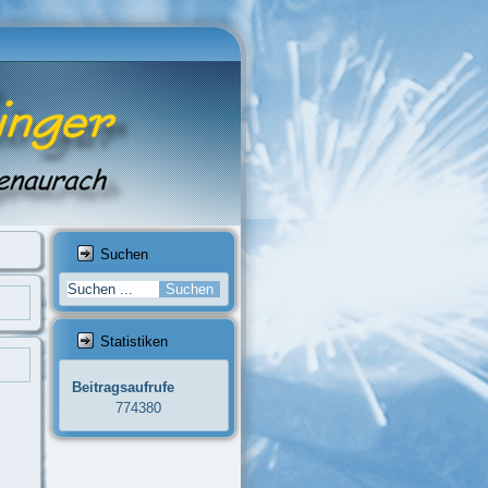
Suchen
Statistiken
Beitragsaufrufe
774380