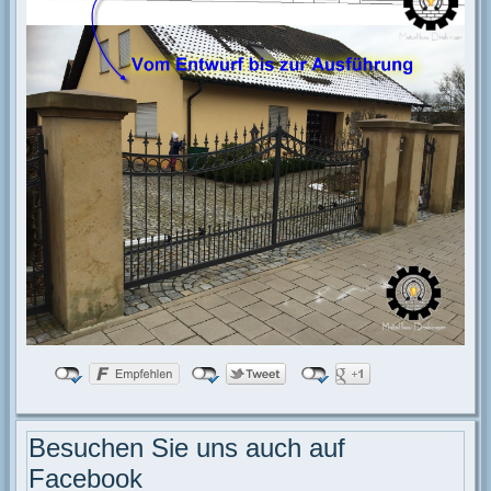
Besuchen Sie uns auch auf
Facebook