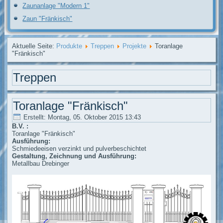
Zaunanlage "Modern 1"
Zaun "Fränkisch"
Aktuelle Seite:
Produkte
Treppen
Projekte
Toranlage
"Fränkisch"
Treppen
Toranlage "Fränkisch"
Erstellt: Montag, 05. Oktober 2015 13:43
B.V. :
Toranlage "Fränkisch"
Ausführung:
Schmiedeeisen verzinkt und pulverbeschichtet
Gestaltung, Zeichnung und Ausführung:
Metallbau Drebinger