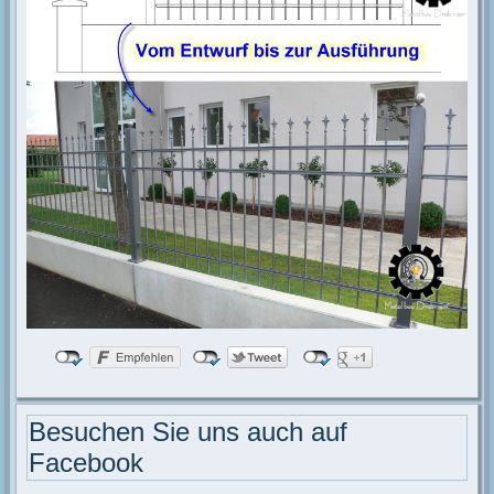
Besuchen Sie uns auch auf
Facebook