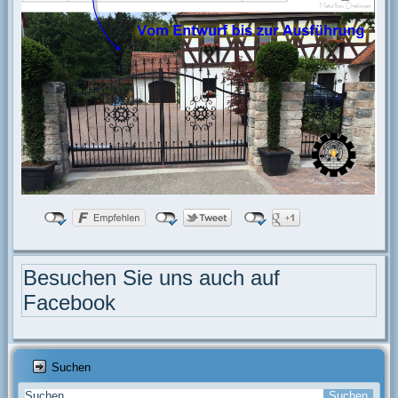
Besuchen Sie uns auch auf
Facebook
Suchen