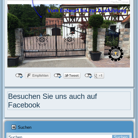
Besuchen Sie uns auch auf
Facebook
Suchen