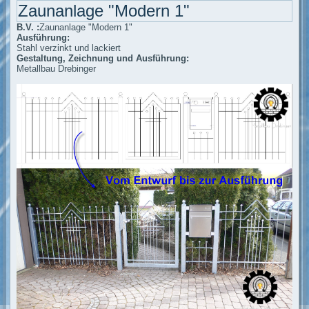
Zaunanlage "Modern 1"
B.V. :
Zaunanlage "Modern 1"
Ausführung:
Stahl verzinkt und lackiert
Gestaltung, Zeichnung und Ausführung:
Metallbau Drebinger